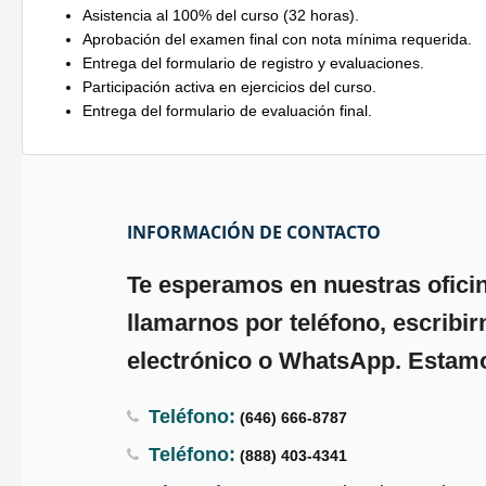
Asistencia al 100% del curso (32 horas).
Aprobación del examen final con nota mínima requerida.
Entrega del formulario de registro y evaluaciones.
Participación activa en ejercicios del curso.
Entrega del formulario de evaluación final.
INFORMACIÓN DE CONTACTO
Te esperamos en nuestras ofici
llamarnos por teléfono, escribir
electrónico o WhatsApp. Estamo
Teléfono:
(646) 666-8787
Teléfono:
(888) 403-4341