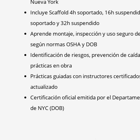
Nueva York
Incluye Scaffold 4h soportado, 16h suspendi
soportado y 32h suspendido
Aprende montaje, inspección y uso seguro d
según normas OSHA y DOB
Identificación de riesgos, prevención de caíd
prácticas en obra
Prácticas guiadas con instructores certificado
actualizado
Certificación oficial emitida por el Departame
de NYC (DOB)