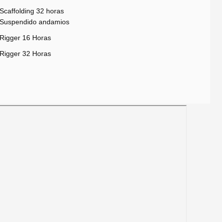
Scaffolding 32 horas
Suspendido andamios
Rigger 16 Horas
Rigger 32 Horas