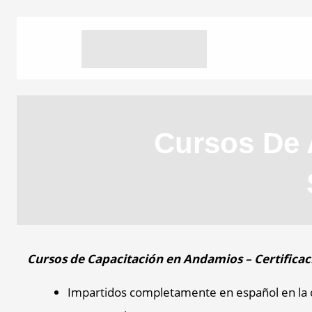
Cursos De 
Cursos de Capacitación en Andamios – Certific
Impartidos completamente en español en la 