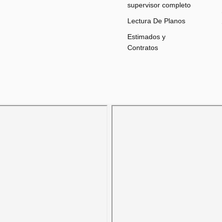
supervisor completo
Lectura De Planos
Estimados y
Contratos