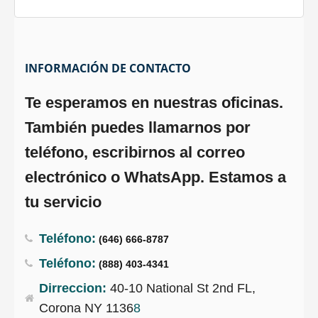
INFORMACIÓN DE CONTACTO
Te esperamos en nuestras oficinas.
También puedes llamarnos por
teléfono, escribirnos al correo
electrónico o WhatsApp. Estamos a
tu servicio
Teléfono:
(646) 666-8787
Teléfono:
(888) 403-4341
Dirreccion:
40-10 National St 2nd FL,
Corona NY 1136
8