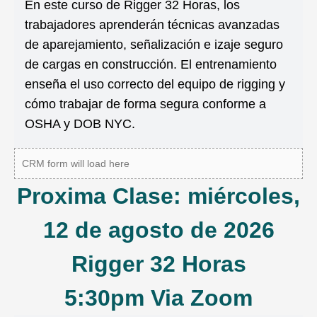
En este curso de Rigger 32 Horas, los
trabajadores aprenderán técnicas avanzadas
de aparejamiento, señalización e izaje seguro
de cargas en construcción. El entrenamiento
enseña el uso correcto del equipo de rigging y
cómo trabajar de forma segura conforme a
OSHA y DOB NYC.
CRM form will load here
Proxima Clase: miércoles,
12 de agosto de 2026
Rigger 32 Horas
5:30pm Via Zoom