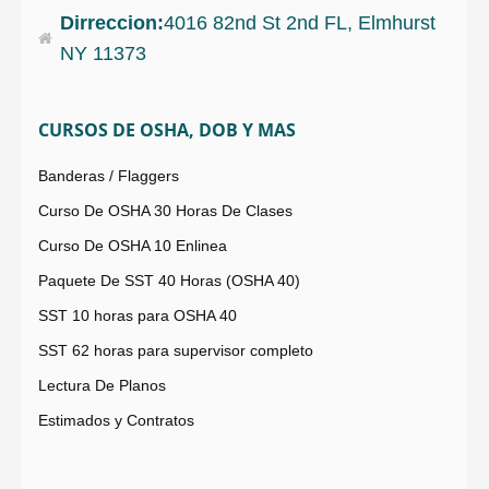
Dirreccion:
4016 82nd St 2nd FL, Elmhurst
NY 11373
CURSOS DE OSHA, DOB Y MAS
Banderas / Flaggers
Curso De OSHA 30 Horas De Clases
Curso De OSHA 10 Enlinea
Paquete De SST 40 Horas (OSHA 40)
SST 10 horas para OSHA 40
SST 62 horas para supervisor completo
Lectura De Planos
Estimados y Contratos