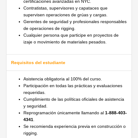
certificaciones avanzadas en NYC.
Contratistas, supervisores y capataces que
supervisen operaciones de grúas y cargas.
Gerentes de seguridad y profesionales responsables
de operaciones de rigging.
Cualquier persona que participe en proyectos de
izaje o movimiento de materiales pesados.
Requisitos del estudiante
Asistencia obligatoria al 100% del curso.
Participación en todas las prácticas y evaluaciones
requeridas.
Cumplimiento de las políticas oficiales de asistencia
y seguridad.
Reprogramación únicamente llamando al
1-888-403-
4341
.
Se recomienda experiencia previa en construcción o
rigging.