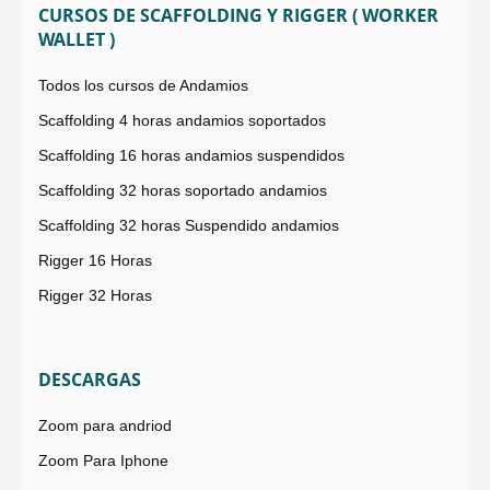
CURSOS DE SCAFFOLDING Y RIGGER ( WORKER
WALLET )
Todos los cursos de Andamios
Scaffolding 4 horas andamios soportados
Scaffolding 16 horas andamios suspendidos
Scaffolding 32 horas soportado andamios
Scaffolding 32 horas Suspendido andamios
Rigger 16 Horas
Rigger 32 Horas
DESCARGAS
Zoom para andriod
Zoom Para Iphone