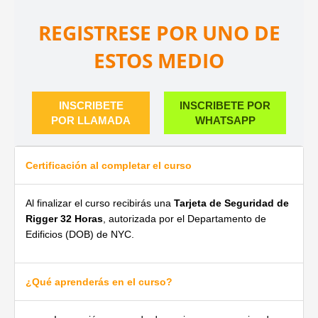
REGISTRESE POR UNO DE
ESTOS MEDIO
INSCRIBETE
INSCRIBETE POR
POR LLAMADA
WHATSAPP
Certificación al completar el curso
Al finalizar el curso recibirás una
Tarjeta de Seguridad de
Rigger 32 Horas
, autorizada por el Departamento de
Edificios (DOB) de NYC.
¿Qué aprenderás en el curso?