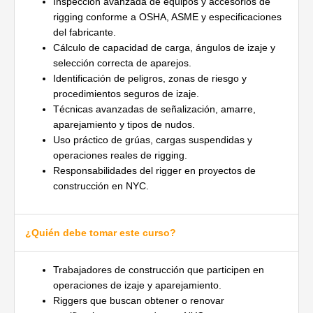
Inspección avanzada de equipos y accesorios de
rigging conforme a OSHA, ASME y especificaciones
del fabricante.
Cálculo de capacidad de carga, ángulos de izaje y
selección correcta de aparejos.
Identificación de peligros, zonas de riesgo y
procedimientos seguros de izaje.
Técnicas avanzadas de señalización, amarre,
aparejamiento y tipos de nudos.
Uso práctico de grúas, cargas suspendidas y
operaciones reales de rigging.
Responsabilidades del rigger en proyectos de
construcción en NYC.
¿Quién debe tomar este curso?
Trabajadores de construcción que participen en
operaciones de izaje y aparejamiento.
Riggers que buscan obtener o renovar