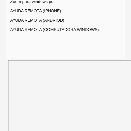
Zoom para windows pc
AYUDA REMOTA (IPHONE)
AYUDA REMOTA (ANDRIOD)
AYUDA REMOTA (COMPUTADORA WINDOWS)